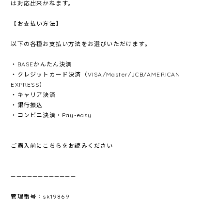
は対応出来かねます。
【お支払い方法】
以下の各種お支払い方法をお選びいただけます。
・BASEかんたん決済
・クレジットカード決済（VISA/Master/JCB/AMERICAN
EXPRESS）
・キャリア決済
・銀行振込
・コンビニ決済・Pay-easy
ご購入前にこちらをお読みください
————————————
管理番号：sk19869