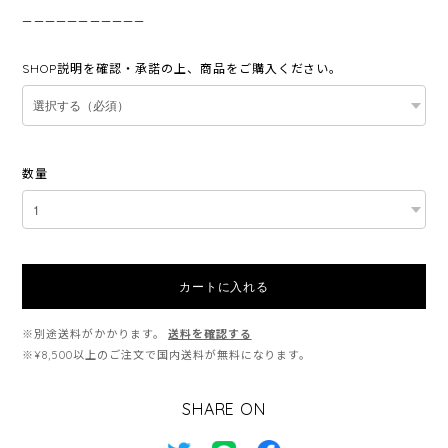
———————————
SHOP説明を確認・承諾の上、商品をご購入ください。
数量
カートに入れる
※別途送料がかかります。
送料を確認する
※¥8,500以上のご注文で国内送料が無料になります。
SHARE ON