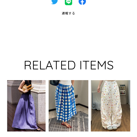
通報する
RELATED ITEMS