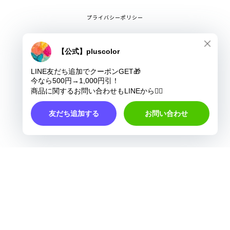
プライバシーポリシー
特定商取引法に基づく表記
COPYRIGHT © pluscolor