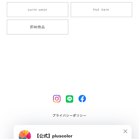
swim wear
Hot item
即納商品
プライバシーポリシー
特定商取引法に基づく表記