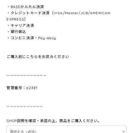
・BASEかんたん決済
・クレジットカード決済（VISA/Master/JCB/AMERICAN
EXPRESS）
・キャリア決済
・銀行振込
・コンビニ決済・Pay-easy
ご購入前にこちらをお読みください
————————————
管理番号：a2381
———————————
SHOP説明を確認・承諾の上、商品をご購入ください。