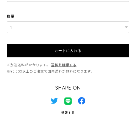
数量
カートに入れる
※別途送料がかかります。
送料を確認する
※¥8,500以上のご注文で国内送料が無料になります。
SHARE ON
通報する