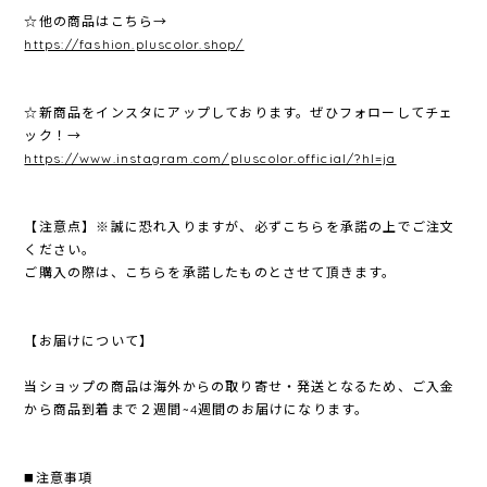
☆他の商品はこちら→
https://fashion.pluscolor.shop/
☆新商品をインスタにアップしております。ぜひフォローしてチェ
ック！→
https://www.instagram.com/pluscolor.official/?hl=ja
【注意点】※誠に恐れ入りますが、必ずこちらを承諾の上でご注文
ください。
ご購入の際は、こちらを承諾したものとさせて頂きます。
【お届けについて】
当ショップの商品は海外からの取り寄せ・発送となるため、ご入金
から商品到着まで２週間~4週間のお届けになります。
◼️注意事項