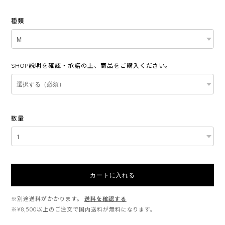
種類
SHOP説明を確認・承諾の上、商品をご購入ください。
数量
カートに入れる
※別途送料がかかります。
送料を確認する
※¥8,500以上のご注文で国内送料が無料になります。