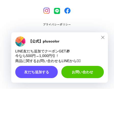
プライバシーポリシー
特定商取引法に基づく表記
COPYRIGHT © pluscolor