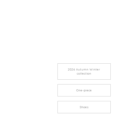
2026 Autumn Winter
collection
One-piece
Shoes