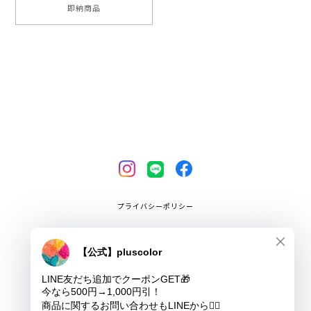
即納商品
プライバシーポリシー
特定商取引法に基づく表記
COPYRIGHT © pluscolor