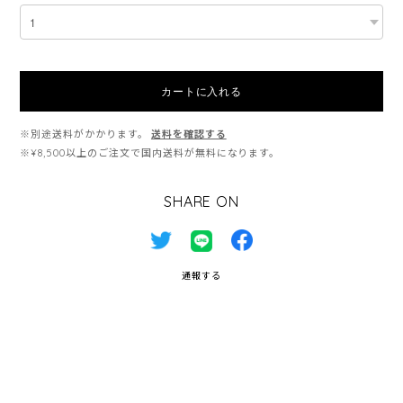
カートに入れる
※別途送料がかかります。
送料を確認する
※¥8,500以上のご注文で国内送料が無料になります。
SHARE ON
通報する