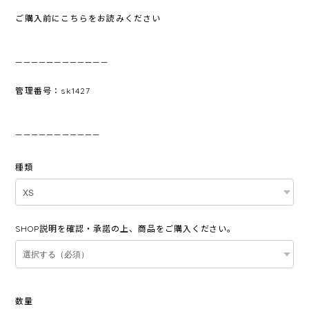
ご購入前にこちらをお読みください
————————————
管理番号：sk1427
———————————
種類
SHOP説明を確認・承諾の上、商品をご購入ください。
数量