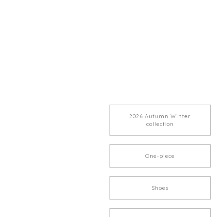
2026 Autumn Winter
collection
One-piece
Shoes