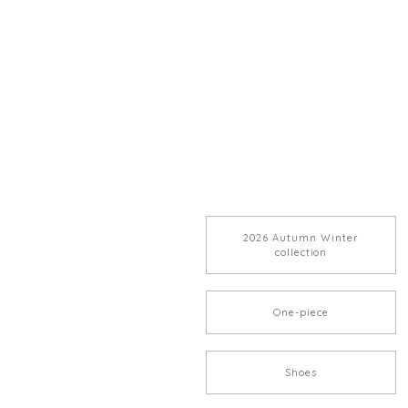
2026 Autumn Winter
collection
One-piece
Shoes