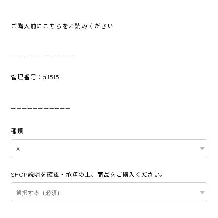
ご購入前にこちらをお読みください
————————————
管理番号：a1515
———————————
種類
SHOP説明を確認・承諾の上、商品をご購入ください。