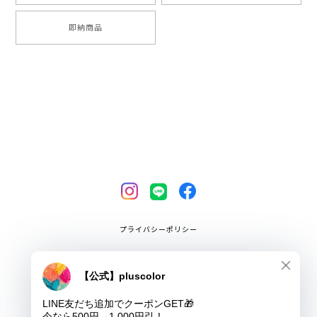
即納商品
プライバシーポリシー
特定商取引法に基づく表記
COPYRIGHT © pluscolor