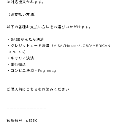
は対応出来かねます。
【お支払い方法】
以下の各種お支払い方法をお選びいただけます。
・BASEかんたん決済
・クレジットカード決済（VISA/Master/JCB/AMERICAN
EXPRESS）
・キャリア決済
・銀行振込
・コンビニ決済・Pay-easy
ご購入前にこちらをお読みください
————————————
管理番号：p1530