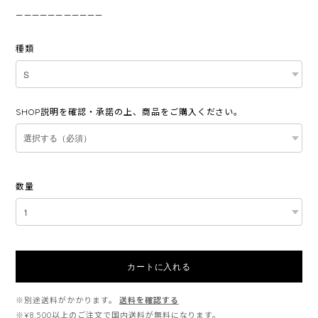
———————————
種類
SHOP説明を確認・承諾の上、商品をご購入ください。
数量
カートに入れる
※別途送料がかかります。
送料を確認する
※¥8,500以上のご注文で国内送料が無料になります。