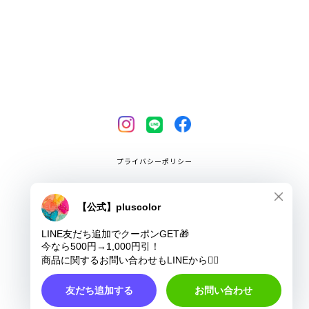
プライバシーポリシー
特定商取引法に基づく表記
COPYRIGHT © pluscolor