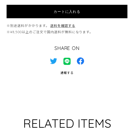
カートに入れる
※別途送料がかかります。
送料を確認する
※¥8,500以上のご注文で国内送料が無料になります。
SHARE ON
通報する
RELATED ITEMS