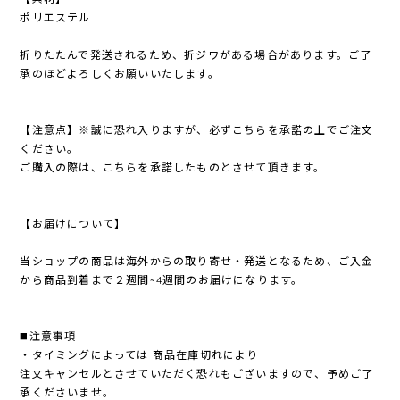
ポリエステル
折りたたんで発送されるため、折ジワがある場合があります。ご了
承のほどよろしくお願いいたします。
【注意点】※誠に恐れ入りますが、必ずこちらを承諾の上でご注文
ください。
ご購入の際は、こちらを承諾したものとさせて頂きます。
【お届けについて】
当ショップの商品は海外からの取り寄せ・発送となるため、ご入金
から商品到着まで２週間~4週間のお届けになります。
◼️注意事項
・タイミングによっては 商品在庫切れにより
注文キャンセルとさせていただく恐れもございますので、予めご了
承くださいませ。