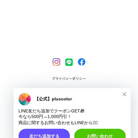
プライバシーポリシー
特定商取引法に基づく表記
COPYRIGHT © pluscolor