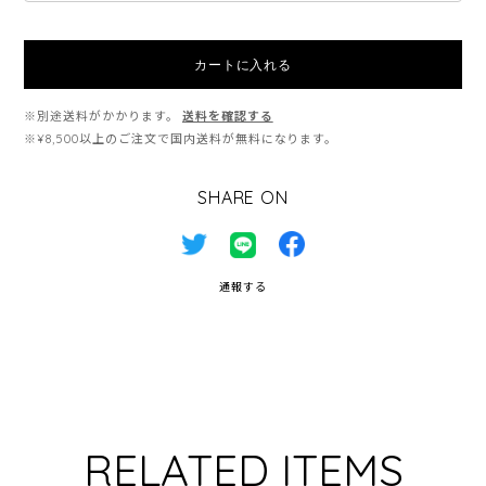
カートに入れる
※別途送料がかかります。
送料を確認する
※¥8,500以上のご注文で国内送料が無料になります。
SHARE ON
通報する
RELATED ITEMS