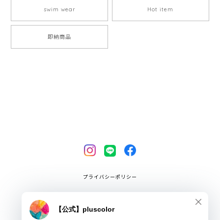
swim wear
Hot item
即納商品
プライバシーポリシー
特定商取引法に基づく表記
COPYRIGHT © pluscolor