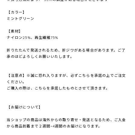
【カラー】
ミントグリーン
【素材】
ナイロン25%、再生繊維75%
折りたたんで発送されるため、折ジワがある場合があります。ご了
承のほどよろしくお願いいたします。
【注意点】※誠に恐れ入りますが、必ずこちらを承諾の上でご注文
ください。
ご購入の際は、こちらを承諾したものとさせて頂きます。
【お届けについて】
当ショップの商品は海外からの取り寄せ・発送となるため、ご入金
から商品到着まで２週間~4週間のお届けになります。