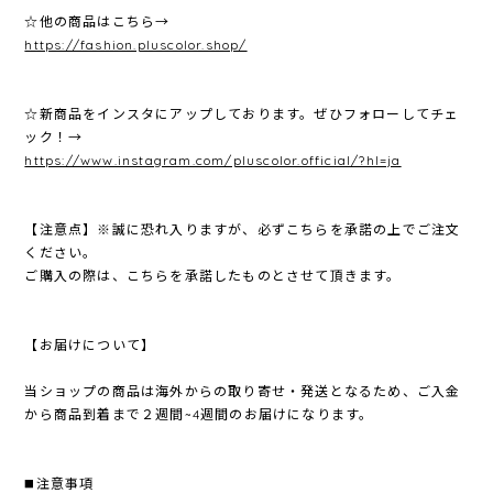
☆他の商品はこちら→
https://fashion.pluscolor.shop/
☆新商品をインスタにアップしております。ぜひフォローしてチェ
ック！→
https://www.instagram.com/pluscolor.official/?hl=ja
【注意点】※誠に恐れ入りますが、必ずこちらを承諾の上でご注文
ください。
ご購入の際は、こちらを承諾したものとさせて頂きます。
【お届けについて】
当ショップの商品は海外からの取り寄せ・発送となるため、ご入金
から商品到着まで２週間~4週間のお届けになります。
◼️注意事項