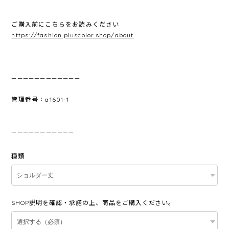
ご購入前にこちらをお読みください
https://fashion.pluscolor.shop/about
————————————
管理番号：a1601-1
———————————
種類
SHOP説明を確認・承諾の上、商品をご購入ください。