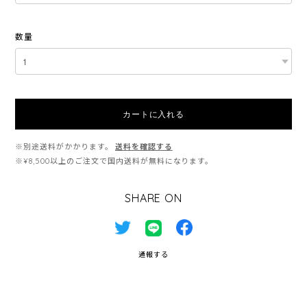
数量
カートに入れる
※別途送料がかかります。
送料を確認する
※¥8,500以上のご注文で国内送料が無料になります。
SHARE ON
通報する