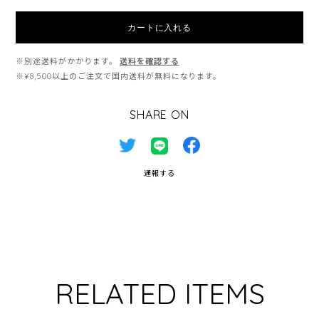
カートに入れる
※別途送料がかかります。
送料を確認する
※¥8,500以上のご注文で国内送料が無料になります。
SHARE ON
通報する
RELATED ITEMS