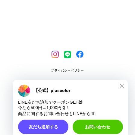
プライバシーポリシー
特定商取引法に基づく表記
COPYRIGHT © pluscolor