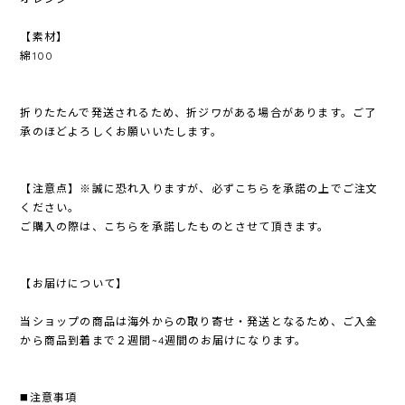
【素材】
綿100
折りたたんで発送されるため、折ジワがある場合があります。ご了
承のほどよろしくお願いいたします。
【注意点】※誠に恐れ入りますが、必ずこちらを承諾の上でご注文
ください。
ご購入の際は、こちらを承諾したものとさせて頂きます。
【お届けについて】
当ショップの商品は海外からの取り寄せ・発送となるため、ご入金
から商品到着まで２週間~4週間のお届けになります。
◼️注意事項