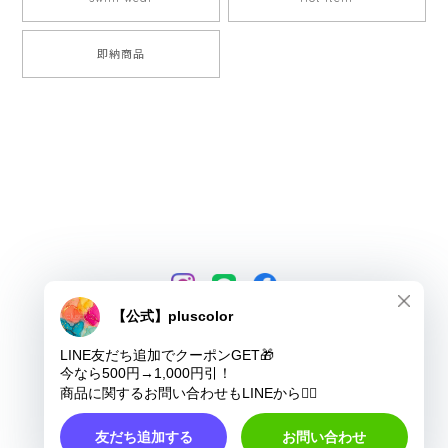
即納商品
プライバシーポリシー
特定商取引法に基づく表記
COPYRIGHT © pluscolor