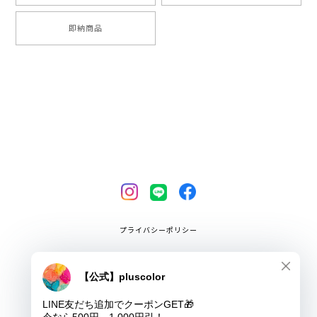
即納商品
プライバシーポリシー
特定商取引法に基づく表記
COPYRIGHT © pluscolor