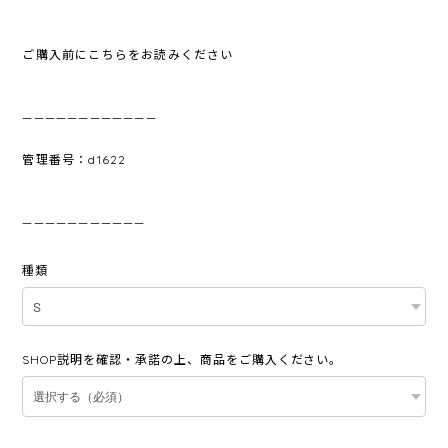
ご購入前にこちらをお読みください
————————————
管理番号：d1622
———————————
種類
SHOP説明を確認・承諾の上、商品をご購入ください。