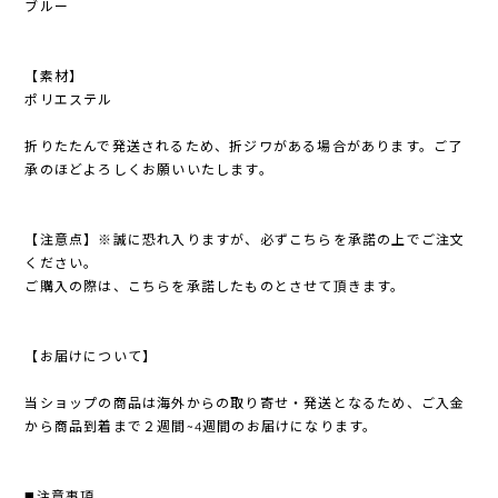
ブルー
【素材】
ポリエステル
折りたたんで発送されるため、折ジワがある場合があります。ご了
承のほどよろしくお願いいたします。
【注意点】※誠に恐れ入りますが、必ずこちらを承諾の上でご注文
ください。
ご購入の際は、こちらを承諾したものとさせて頂きます。
【お届けについて】
当ショップの商品は海外からの取り寄せ・発送となるため、ご入金
から商品到着まで２週間~4週間のお届けになります。
◼️注意事項