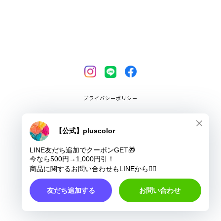
プライバシーポリシー
特定商取引法に基づく表記
COPYRIGHT © pluscolor