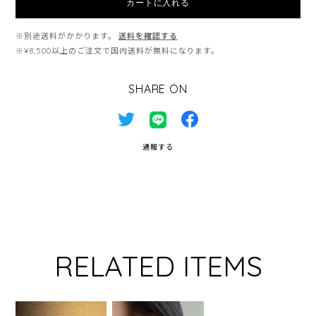
カートに入れる
※別途送料がかかります。
送料を確認する
※¥8,500以上のご注文で国内送料が無料になります。
SHARE ON
通報する
RELATED ITEMS