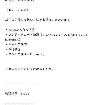
は対応出来かねます。
【お支払い方法】
以下の各種お支払い方法をお選びいただけます。
・BASEかんたん決済
・クレジットカード決済（VISA/Master/JCB/AMERICAN
EXPRESS）
・キャリア決済
・銀行振込
・コンビニ決済・Pay-easy
ご購入前にこちらをお読みください
————————————
管理番号：b1708
———————————