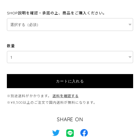
SHOP説明を確認・承諾の上、商品をご購入ください。
数量
カートに入れる
※別途送料がかかります。
送料を確認する
※¥8,500以上のご注文で国内送料が無料になります。
SHARE ON