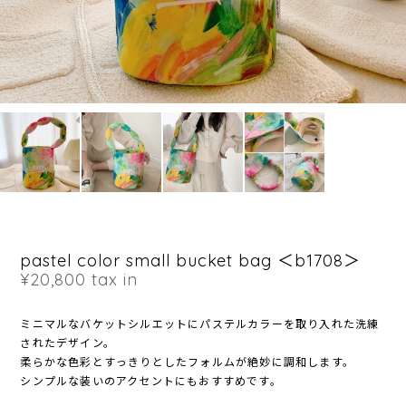
pastel color small bucket bag ＜b1708＞
¥20,800
tax in
ミニマルなバケットシルエットにパステルカラーを取り入れた洗練
されたデザイン。
柔らかな色彩とすっきりとしたフォルムが絶妙に調和します。
シンプルな装いのアクセントにもおすすめです。