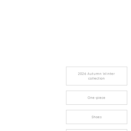
2026 Autumn Winter
collection
One-piece
Shoes