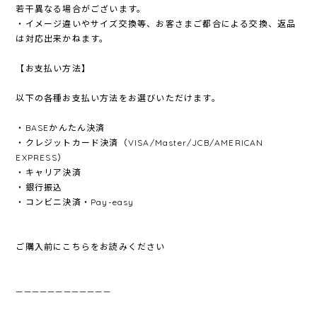
若干異なる場合がございます。
・イメージ違いやサイズ交換等、お客さまご都合による交換、返品
は対応出来かねます。
【お支払い方法】
以下の各種お支払い方法をお選びいただけます。
・BASEかんたん決済
・クレジットカード決済（VISA/Master/JCB/AMERICAN
EXPRESS）
・キャリア決済
・銀行振込
・コンビニ決済・Pay-easy
ご購入前にこちらをお読みください
————————————