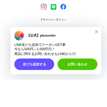
プライバシーポリシー
特定商取引法に基づく表記
COPYRIGHT © pluscolor