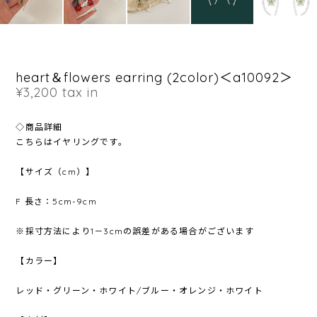
heart＆flowers earring (2color)＜a10092＞
¥3,200
tax in
◇商品詳細
こちらはイヤリングです。
【サイズ（cm）】
F 長さ：5cm-9cm
※採寸方法により1－3cmの誤差がある場合がございます
【カラー】
レッド・グリーン・ホワイト/ブルー・オレンジ・ホワイト