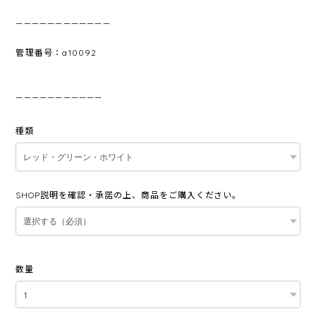
————————————
管理番号：a10092
———————————
種類
SHOP説明を確認・承諾の上、商品をご購入ください。
数量