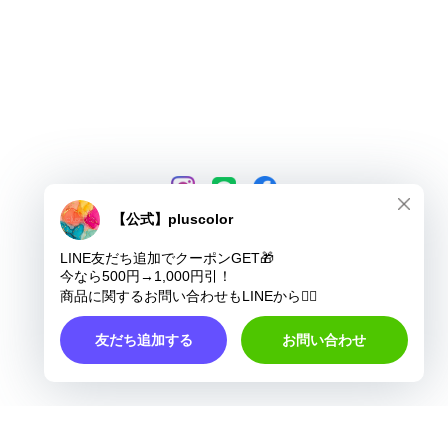
プライバシーポリシー
特定商取引法に基づく表記
COPYRIGHT © pluscolor