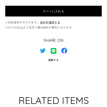
カートに入れる
※別途送料がかかります。
送料を確認する
※¥8,500以上のご注文で国内送料が無料になります。
SHARE ON
通報する
RELATED ITEMS