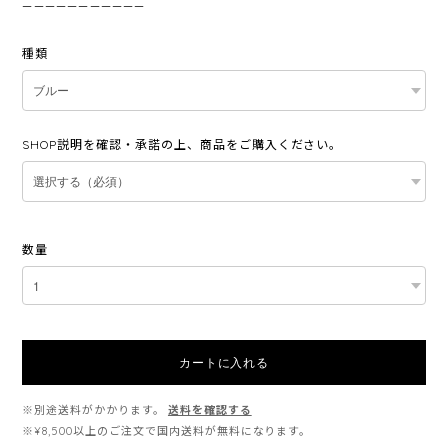
———————————
種類
SHOP説明を確認・承諾の上、商品をご購入ください。
数量
カートに入れる
※別途送料がかかります。
送料を確認する
※¥8,500以上のご注文で国内送料が無料になります。