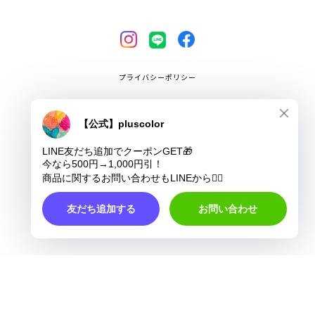
プライバシーポリシー
特定商取引法に基づく表記
COPYRIGHT © pluscolor