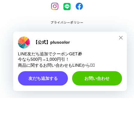
プライバシーポリシー
特定商取引法に基づく表記
COPYRIGHT © pluscolor