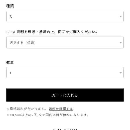
種類
SHOP説明を確認・承諾の上、商品をご購入ください。
数量
カートに入れる
※別途送料がかかります。
送料を確認する
※¥8,500以上のご注文で国内送料が無料になります。