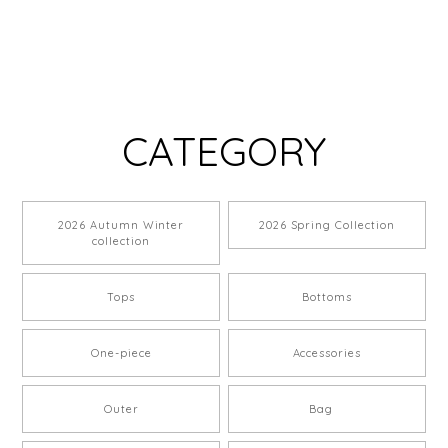
CATEGORY
2026 Autumn Winter
2026 Spring Collection
collection
Tops
Bottoms
One-piece
Accessories
Outer
Bag