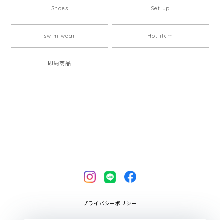
Shoes
Set up
swim wear
Hot item
即納商品
プライバシーポリシー