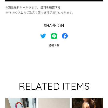
※別途送料がかかります。
送料を確認する
※¥8,500以上のご注文で国内送料が無料になります。
SHARE ON
通報する
RELATED ITEMS