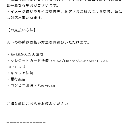
若干異なる場合がございます。
・イメージ違いやサイズ交換等、お客さまご都合による交換、返品
は対応出来かねます。
【お支払い方法】
以下の各種お支払い方法をお選びいただけます。
・BASEかんたん決済
・クレジットカード決済（VISA/Master/JCB/AMERICAN
EXPRESS）
・キャリア決済
・銀行振込
・コンビニ決済・Pay-easy
ご購入前にこちらをお読みください
————————————