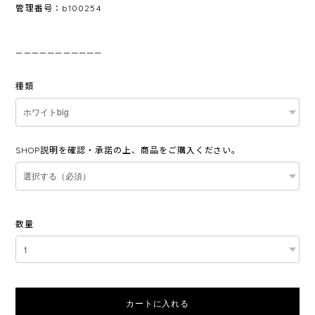
管理番号：b100254
———————————
種類
SHOP説明を確認・承諾の上、商品をご購入ください。
数量
カートに入れる