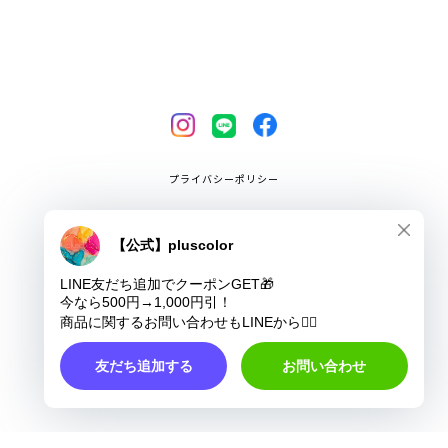
プライバシーポリシー
特定商取引法に基づく表記
COPYRIGHT © pluscolor