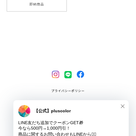
即納商品
プライバシーポリシー
特定商取引法に基づく表記
COPYRIGHT © pluscolor