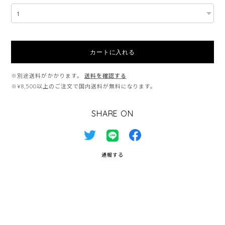
カートに入れる
※別途送料がかかります。
送料を確認する
※¥8,500以上のご注文で国内送料が無料になります。
SHARE ON
通報する