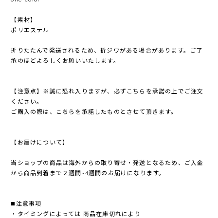
【素材】
ポリエステル
折りたたんで発送されるため、折ジワがある場合があります。ご了
承のほどよろしくお願いいたします。
【注意点】※誠に恐れ入りますが、必ずこちらを承諾の上でご注文
ください。
ご購入の際は、こちらを承諾したものとさせて頂きます。
【お届けについて】
当ショップの商品は海外からの取り寄せ・発送となるため、ご入金
から商品到着まで２週間~4週間のお届けになります。
◼️注意事項
・タイミングによっては 商品在庫切れにより