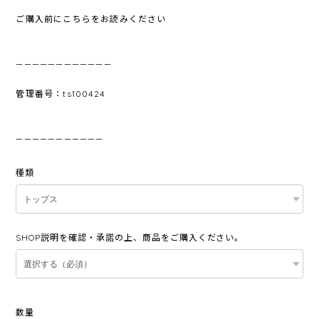
ご購入前にこちらをお読みください
————————————
管理番号：ts100424
———————————
種類
SHOP説明を確認・承諾の上、商品をご購入ください。
数量