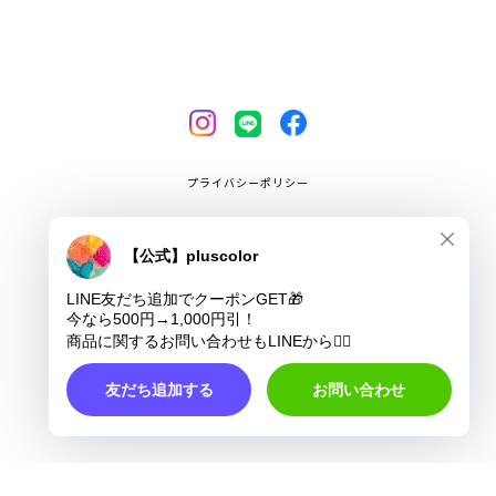
プライバシーポリシー
特定商取引法に基づく表記
COPYRIGHT © pluscolor