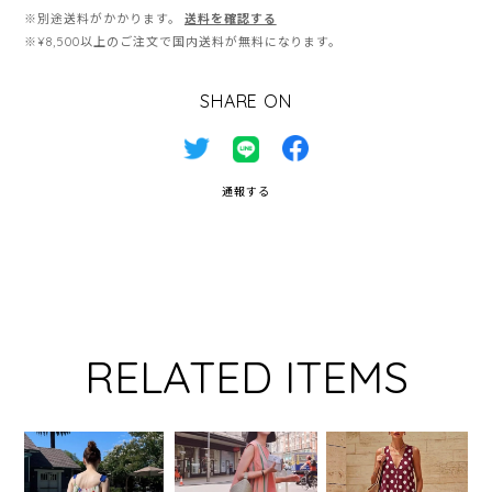
※別途送料がかかります。
送料を確認する
※¥8,500以上のご注文で国内送料が無料になります。
SHARE ON
通報する
RELATED ITEMS