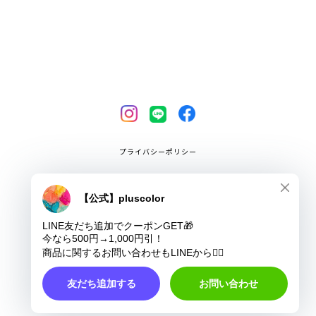
プライバシーポリシー
特定商取引法に基づく表記
COPYRIGHT © pluscolor