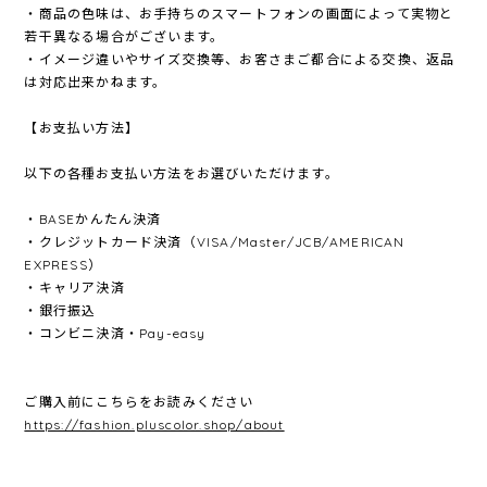
・商品の色味は、お手持ちのスマートフォンの画面によって実物と
若干異なる場合がございます。
・イメージ違いやサイズ交換等、お客さまご都合による交換、返品
は対応出来かねます。
【お支払い方法】
以下の各種お支払い方法をお選びいただけます。
・BASEかんたん決済
・クレジットカード決済（VISA/Master/JCB/AMERICAN
EXPRESS）
・キャリア決済
・銀行振込
・コンビニ決済・Pay-easy
ご購入前にこちらをお読みください
https://fashion.pluscolor.shop/about