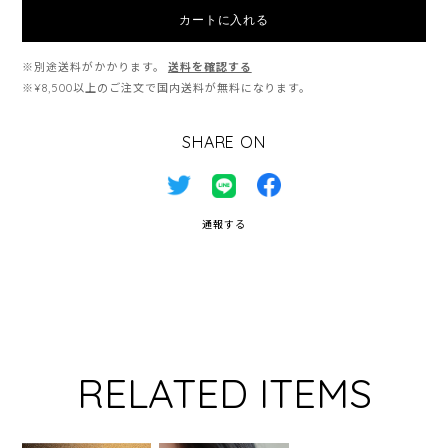
カートに入れる
※別途送料がかかります。
送料を確認する
※¥8,500以上のご注文で国内送料が無料になります。
SHARE ON
通報する
RELATED ITEMS