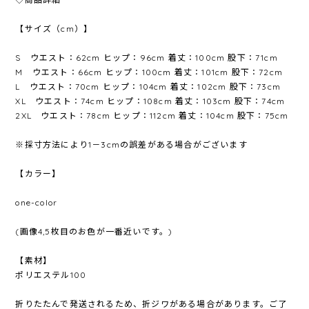
【サイズ（cm）】
S ウエスト：62cm ヒップ：96cm 着丈：100cm 股下：71cm
M ウエスト：66cm ヒップ：100cm 着丈：101cm 股下：72cm
L ウエスト：70cm ヒップ：104cm 着丈：102cm 股下：73cm
XL ウエスト：74cm ヒップ：108cm 着丈：103cm 股下：74cm
2XL ウエスト：78cm ヒップ：112cm 着丈：104cm 股下：75cm
※採寸方法により1－3cmの誤差がある場合がございます
【カラー】
one-color
(画像4,5枚目のお色が一番近いです。)
【素材】
ポリエステル100
折りたたんで発送されるため、折ジワがある場合があります。ご了