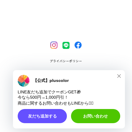
プライバシーポリシー
特定商取引法に基づく表記
COPYRIGHT © pluscolor