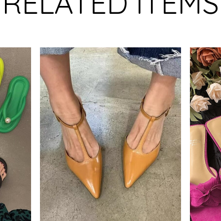
RELATED ITEMS