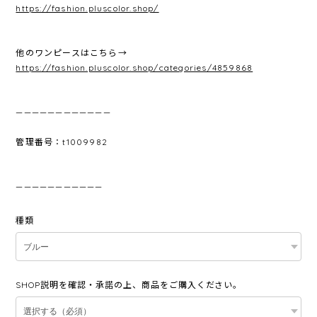
https://fashion.pluscolor.shop/
他のワンピースはこちら→
https://fashion.pluscolor.shop/categories/4859868
————————————
管理番号：t1009982
———————————
種類
SHOP説明を確認・承諾の上、商品をご購入ください。