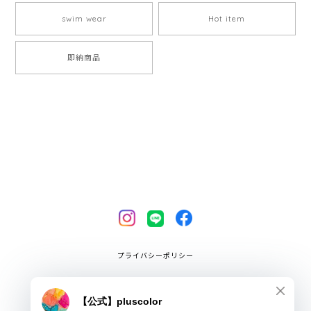
swim wear
Hot item
即納商品
プライバシーポリシー
特定商取引法に基づく表記