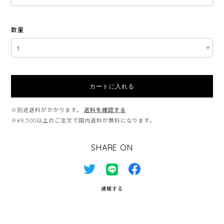
数量
カートに入れる
※別途送料がかかります。
送料を確認する
※¥8,500以上のご注文で国内送料が無料になります。
SHARE ON
通報する