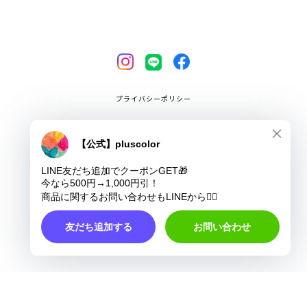
プライバシーポリシー
特定商取引法に基づく表記
COPYRIGHT © pluscolor