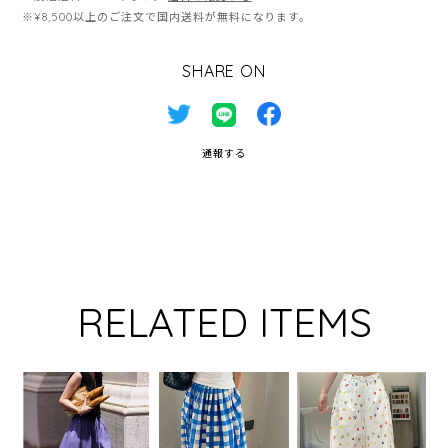
※¥8,500以上のご注文で国内送料が無料になります。
SHARE ON
通報する
RELATED ITEMS