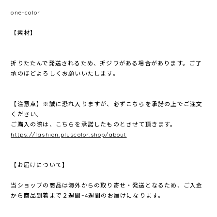
one-color
【素材】
折りたたんで発送されるため、折ジワがある場合があります。ご了
承のほどよろしくお願いいたします。
【注意点】※誠に恐れ入りますが、必ずこちらを承諾の上でご注文
ください。
ご購入の際は、こちらを承諾したものとさせて頂きます。
https://fashion.pluscolor.shop/about
【お届けについて】
当ショップの商品は海外からの取り寄せ・発送となるため、ご入金
から商品到着まで２週間~4週間のお届けになります。