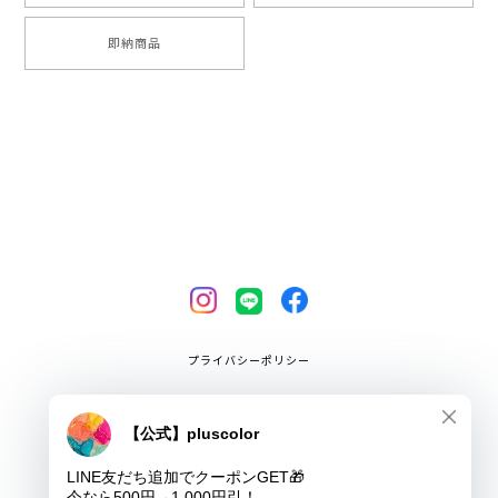
即納商品
プライバシーポリシー
特定商取引法に基づく表記
COPYRIGHT © pluscolor