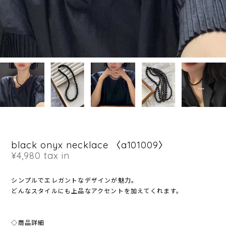
black onyx necklace 〈a101009〉
¥4,980
tax in
シンプルでエレガントなデザインが魅力。
どんなスタイルにも上品なアクセントを加えてくれます。
◇商品詳細