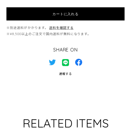
カートに入れる
※別途送料がかかります。
送料を確認する
※¥8,500以上のご注文で国内送料が無料になります。
SHARE ON
通報する
RELATED ITEMS