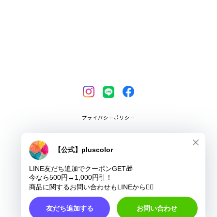
プライバシーポリシー
特定商取引法に基づく表記
COPYRIGHT © pluscolor