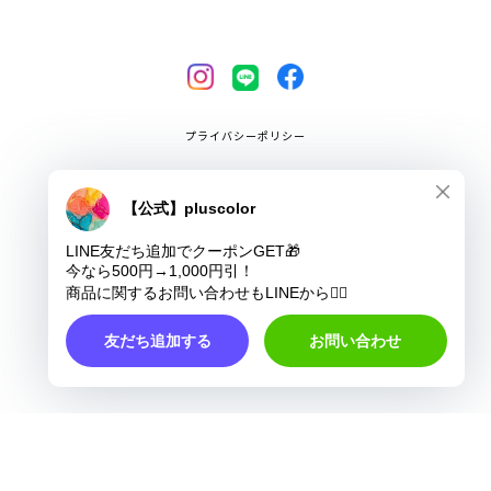
プライバシーポリシー
特定商取引法に基づく表記
COPYRIGHT © pluscolor