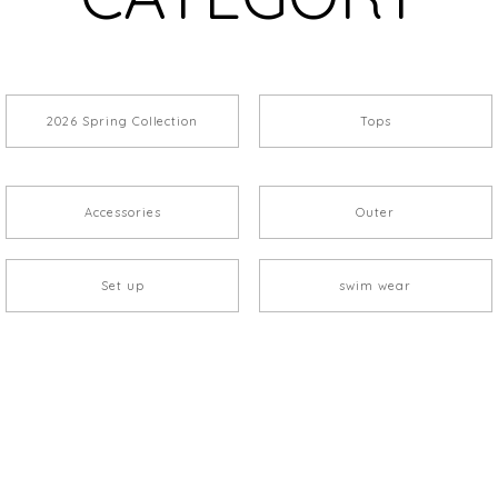
2026 Spring Collection
Tops
Accessories
Outer
Set up
swim wear