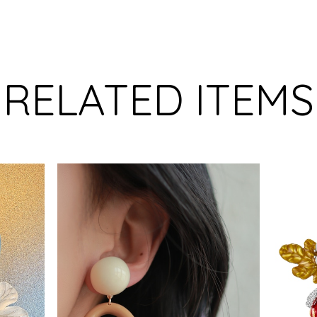
RELATED ITEMS