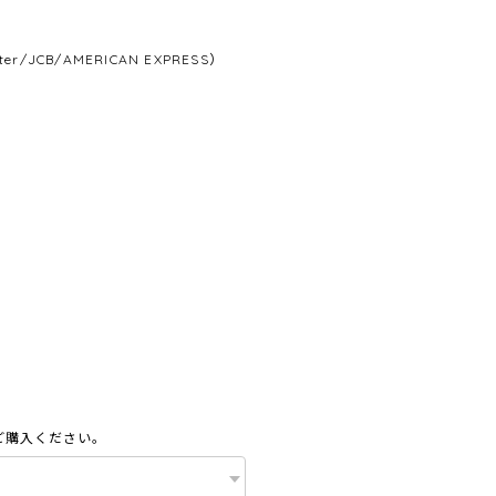
/JCB/AMERICAN EXPRESS）
ご購入ください。