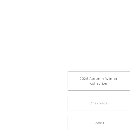
2026 Autumn Winter
collection
One-piece
Shoes