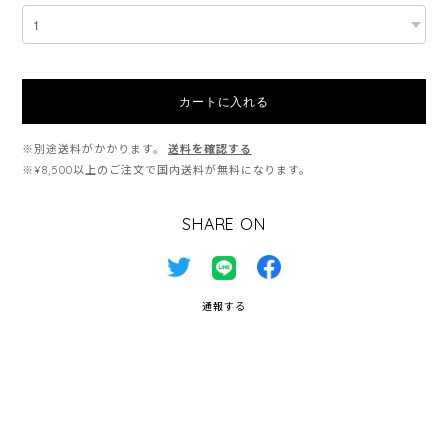
カートに入れる
※別途送料がかかります。
送料を確認する
※¥8,500以上のご注文で国内送料が無料になります。
SHARE ON
通報する