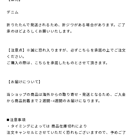
デニム
折りたたんで発送されるため、折ジワがある場合があります。ご了
承のほどよろしくお願いいたします。
【注意点】※誠に恐れ入りますが、必ずこちらを承諾の上でご注文
ください。
ご購入の際は、こちらを承諾したものとさせて頂きます。
【お届けについて】
当ショップの商品は海外からの取り寄せ・発送となるため、ご入金
から商品到着まで２週間~4週間のお届けになります。
◼️注意事項
・タイミングによっては 商品在庫切れにより
注文キャンセルとさせていただく恐れもございますので、予めご了