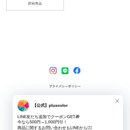
即納商品
プライバシーポリシー
特定商取引法に基づく表記
COPYRIGHT © pluscolor